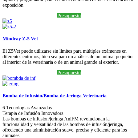
exposición.
Presupuesto
Mindray Z-5 Vet
El Z5Vet puede utilizarse sin límites para múltiples exámenes en
diferentes entornos, bien sea para un análisis de un animal pequeño
al interior de la veterinaria o de un animal grande al exterior.
Presupuesto
Bomba de Infusión/Bomba de Jeringa Veterinaria
6 Tecnologías Avanzadas
Terapia de Infusión Innovadora
Las bombas de infusión/jeringa AniFM revolucionan la
funcionalidad y versatilidad de las bombas de infusión/jeringa,
ofreciendo una administración suave, precisa y eficiente para los
animales.