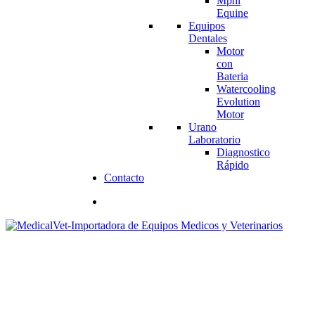
Mphi
Equine
Equipos
Dentales
Motor
con
Bateria
Watercooling
Evolution
Motor
Urano
Laboratorio
Diagnostico
Rápido
Contacto