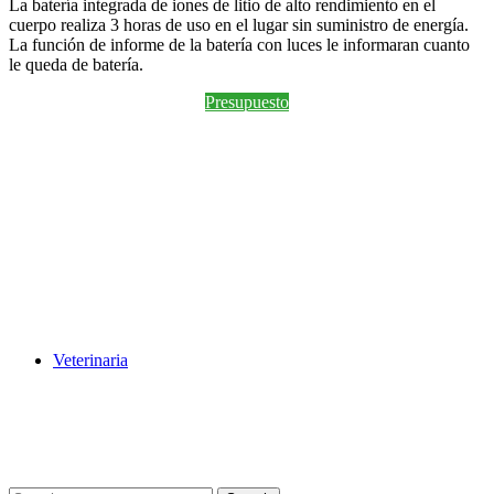
La batería integrada de iones de litio de alto rendimiento en el
cuerpo realiza 3 horas de uso en el lugar sin suministro de energía.
La función de informe de la batería con luces le informaran cuanto
le queda de batería.
Presupuesto
Veterinaria