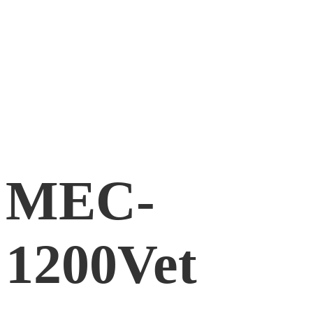
MEC-
1200Vet