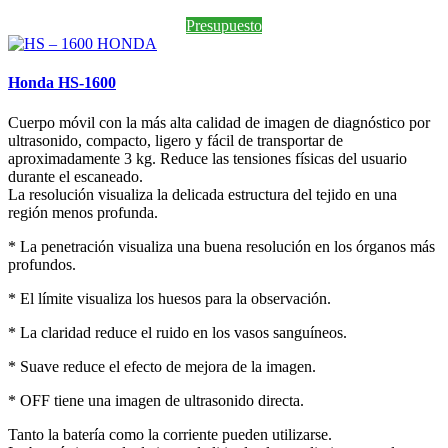
Presupuesto
Honda HS-1600
Cuerpo móvil con la más alta calidad de imagen de diagnóstico por
ultrasonido, compacto, ligero y fácil de transportar de
aproximadamente 3 kg. Reduce las tensiones físicas del usuario
durante el escaneado.
La resolución visualiza la delicada estructura del tejido en una
región menos profunda.
* La penetración visualiza una buena resolución en los órganos más
profundos.
* El límite visualiza los huesos para la observación.
* La claridad reduce el ruido en los vasos sanguíneos.
* Suave reduce el efecto de mejora de la imagen.
* OFF tiene una imagen de ultrasonido directa.
Tanto la batería como la corriente pueden utilizarse.