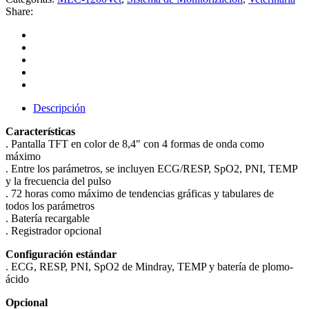
Share:
Descripción
Características
. Pantalla TFT en color de 8,4″ con 4 formas de onda como
máximo
. Entre los parámetros, se incluyen ECG/RESP, SpO2, PNI, TEMP
y la frecuencia del pulso
. 72 horas como máximo de tendencias gráficas y tabulares de
todos los parámetros
. Batería recargable
. Registrador opcional
Configuración estándar
. ECG, RESP, PNI, SpO2 de Mindray, TEMP y batería de plomo-
ácido
Opcional