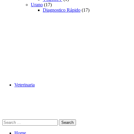
Urano
(17)
Diagnostico Rápido
(17)
Veterinaria
Search
Home