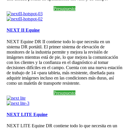
Presupuesto
NEXT II Equine
NEXT Equine DR II contiene todo lo que necesita en un
sistema DR portátil. El primer sistema de elevación de
monitores de la industria permite y mejora la revisión de
imágenes mientras está de pie, lo que mejora la comunicación
con los clientes y la confianza en el diagnóstico al tomar
decisiones difíciles en el campo. Cuenta con una nueva estación
de trabajo de 14 «para tableta, más resistente, diseñada para
adquirir imágenes incluso en las condiciones más duras, así
como un maletín de transporte resistente.
Presupuesto
NEXT LITE Equine
NEXT LITE Equine DR contiene todo lo que necesita en un