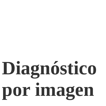
Diagnóstico
por imagen