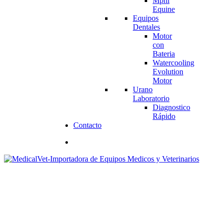
Mphi
Equine
Equipos
Dentales
Motor
con
Bateria
Watercooling
Evolution
Motor
Urano
Laboratorio
Diagnostico
Rápido
Contacto