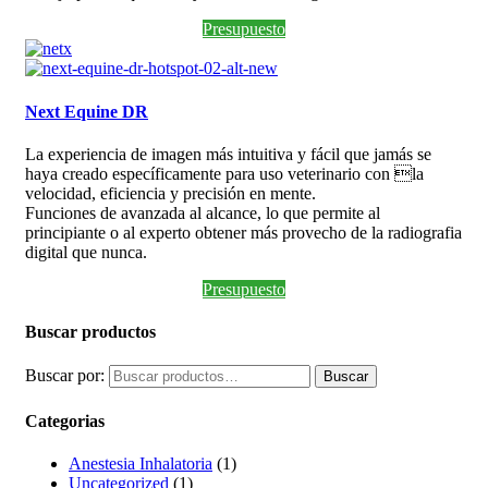
Presupuesto
Next Equine DR
La experiencia de imagen más intuitiva y fácil que jamás se
haya creado específicamente para uso veterinario con la
velocidad, eficiencia y precisión en mente.
Funciones de avanzada al alcance, lo que permite al
principiante o al experto obtener más provecho de la radiografia
digital que nunca.
Presupuesto
Buscar productos
Buscar por:
Buscar
Categorias
Anestesia Inhalatoria
(1)
Uncategorized
(1)