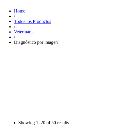
Home
/
Todos los Productos
/
Veterinaria
/
Diagnóstico por imagen
Showing
1–20
of
50 results