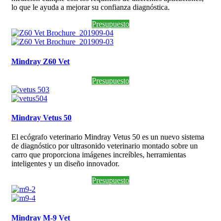
lo que le ayuda a mejorar su confianza diagnóstica.
Presupuesto
Mindray Z60 Vet
Presupuesto
Mindray Vetus 50
El ecógrafo veterinario Mindray Vetus 50 es un nuevo sistema
de diagnóstico por ultrasonido veterinario montado sobre un
carro que proporciona imágenes increíbles, herramientas
inteligentes y un diseño innovador.
Presupuesto
Mindray M-9 Vet