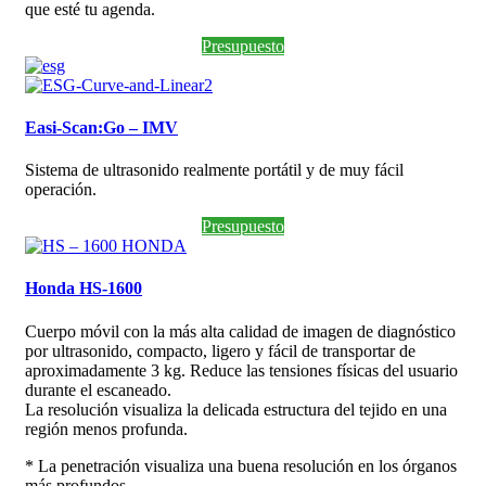
que esté tu agenda.
Presupuesto
Easi-Scan:Go – IMV
Sistema de ultrasonido realmente portátil y de muy fácil
operación.
Presupuesto
Honda HS-1600
Cuerpo móvil con la más alta calidad de imagen de diagnóstico
por ultrasonido, compacto, ligero y fácil de transportar de
aproximadamente 3 kg. Reduce las tensiones físicas del usuario
durante el escaneado.
La resolución visualiza la delicada estructura del tejido en una
región menos profunda.
* La penetración visualiza una buena resolución en los órganos
más profundos.