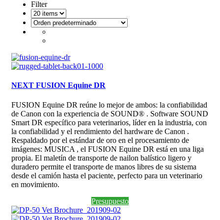
Filter
NEXT FUSION Equine DR
FUSION Equine DR reúne lo mejor de ambos: la confiabilidad
de Canon con la experiencia de SOUND® . Software SOUND
Smart DR específico para veterinarios, líder en la industria, con
la confiabilidad y el rendimiento del hardware de Canon .
Respaldado por el estándar de oro en el procesamiento de
imágenes: MUSICA , el FUSION Equine DR está en una liga
propia. El maletín de transporte de nailon balístico ligero y
duradero permite el transporte de manos libres de su sistema
desde el camión hasta el paciente, perfecto para un veterinario
en movimiento.
Presupuesto