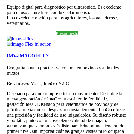
Equipo digital para diagnostico por ultrasonido. Es excelente
para el uso al aire libre con luz solar intensa.
Una excelente opción para los agricultores, los ganaderos y
veterinarios.
Presupuesto
IMV-IMAGO FLEX
Ecografía para la práctica veterinaria en bovinos y animales
mixtos.
Ref. ImaGo-V2-L, ImaGo-V2-C
Diseñado para que siempre estés en movimiento. Descubre la
nueva generación de ImaGo: tu escáner de fertilidad y
gestación ideal. Diseñado para veterinarios de bovinos y de
práctica mixta que se desplazan constantemente, ImaGo ofrece
una precisión y facilidad de uso inigualables. Su diseño robusto
y portátil, junto con una excelente calidad de imagen,
garantizan que siempre estés listo para brindar una atención de
primer nivel, sin importar cuántas granjas visites ni lo ocupada