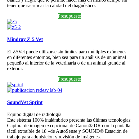
tener que sacrificar la calidad del diagnóstico.
Presupuesto
Mindray Z-5 Vet
El Z5Vet puede utilizarse sin límites para múltiples exámenes
en diferentes entornos, bien sea para un análisis de un animal
pequeño al interior de la veterinaria o de un animal grande al
exterior.
Presupuesto
SoundVet Sprint
Equipo digital de radiología
Este sistema 100% inalámbrico presenta las últimas tecnologías:
Captura de imagen excepcional de Canon® DR con la pantalla
táctil extraíble de 18 «de AutoSense y SOUND® Estación de
trabajo para adquisición y revisión de imágenes.