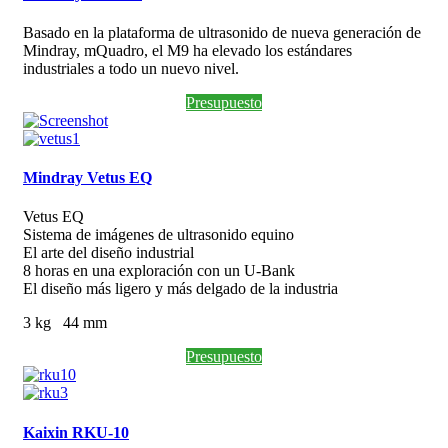
Basado en la plataforma de ultrasonido de nueva generación de
Mindray, mQuadro, el M9 ha elevado los estándares
industriales a todo un nuevo nivel.
Presupuesto
Mindray Vetus EQ
Vetus EQ
Sistema de imágenes de ultrasonido equino
El arte del diseño industrial
8 horas en una exploración con un U-Bank
El diseño más ligero y más delgado de la industria
3 kg 44 mm
Presupuesto
Kaixin RKU-10