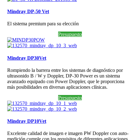
Mindray DP-50 Vet
El sistema premium para su elección
Presupuesto
Mindray DP30Vet
Rompiendo la barrera entre los sistemas de diagnóstico por
ultrasonido B / W y Doppler, DP-30 Power es un sistema
avanzado equipado con Power Doppler, que le proporciona
más posibilidades en diversas aplicaciones clínicas.
Presupuesto
Mindray DP10Vet
Excelente calidad de imagen e imagen PW Doppler con auto-
medición cumple con los requisitos de diferentes aplicaciones,