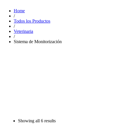
Home
/
Todos los Productos
/
Veterinaria
/
Sistema de Monitorización
Showing all
6 results