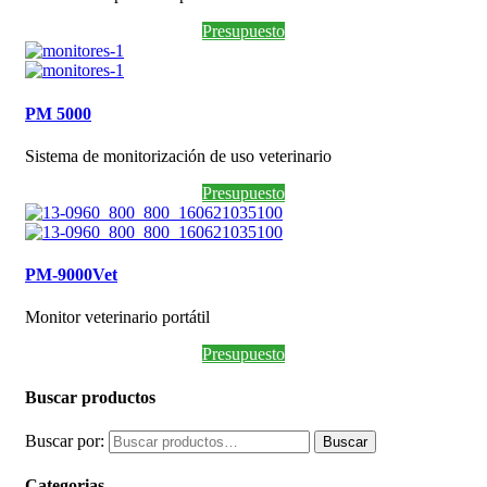
Presupuesto
PM 5000
Sistema de monitorización de uso veterinario
Presupuesto
PM-9000Vet
Monitor veterinario portátil
Presupuesto
Buscar productos
Buscar por:
Buscar
Categorias