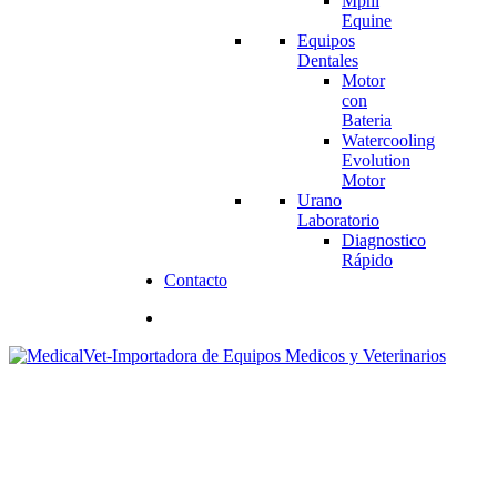
Mphi
Equine
Equipos
Dentales
Motor
con
Bateria
Watercooling
Evolution
Motor
Urano
Laboratorio
Diagnostico
Rápido
Contacto