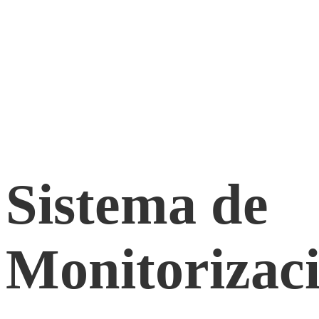
Sistema de
Monitorizac