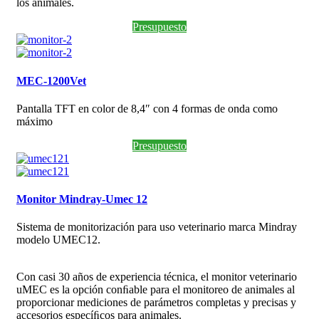
los animales.
Presupuesto
MEC-1200Vet
Pantalla TFT en color de 8,4″ con 4 formas de onda como
máximo
Presupuesto
Monitor Mindray-Umec 12
Sistema de monitorización para uso veterinario marca Mindray
modelo UMEC12.
Con casi 30 años de experiencia técnica, el monitor veterinario
uMEC es la opción conﬁable para el monitoreo de animales al
proporcionar mediciones de parámetros completas y precisas y
accesorios especíﬁcos para animales.