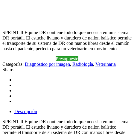
SPRINT II Equine DR contiene todo lo que necesita en un sistema
DR portátil. El estuche liviano y duradero de nailon balístico permite
el transporte de su sistema de DR con manos libres desde el camión
hasta el paciente, perfecto para un veterinario en movimiento.
Presupuesto
Categorías:
Diagnóstico por imagen
,
Radiología
,
Veterinaria
Share:
Descripción
SPRINT II Equine DR contiene todo lo que necesita en un sistema
DR portátil. El estuche liviano y duradero de nailon balístico
permite el transporte de su sistema de DR con manos libres desde