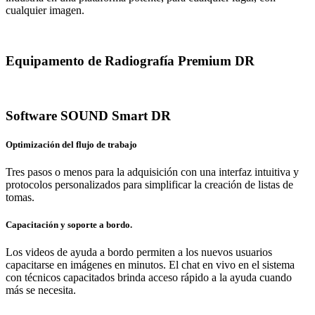
cualquier imagen.
Equipamento de Radiografía Premium DR
Software SOUND Smart DR
Optimización del flujo de trabajo
Tres pasos o menos para la adquisición con una interfaz intuitiva y
protocolos personalizados para simplificar la creación de listas de
tomas.
Capacitación y soporte a bordo.
Los videos de ayuda a bordo permiten a los nuevos usuarios
capacitarse en imágenes en minutos. El chat en vivo en el sistema
con técnicos capacitados brinda acceso rápido a la ayuda cuando
más se necesita.