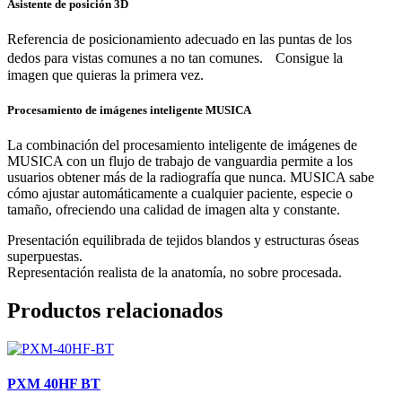
Asistente de posición 3D
Referencia de posicionamiento adecuado en las puntas de los
dedos para vistas comunes a no tan comunes. Consigue la
imagen que quieras la primera vez.
Procesamiento de imágenes inteligente MUSICA
La combinación del procesamiento inteligente de imágenes de
MUSICA con un flujo de trabajo de vanguardia permite a los
usuarios obtener más de la radiografía que nunca. MUSICA sabe
cómo ajustar automáticamente a cualquier paciente, especie o
tamaño, ofreciendo una calidad de imagen alta y constante.
Presentación equilibrada de tejidos blandos y estructuras óseas
superpuestas.
Representación realista de la anatomía, no sobre procesada.
Productos relacionados
PXM 40HF BT