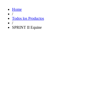
Home
/
Todos los Productos
/
SPRINT II Equine