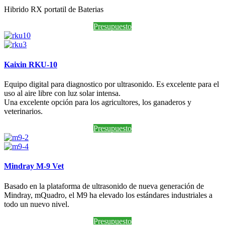
Hibrido RX portatil de Baterias
Presupuesto
Kaixin RKU-10
Equipo digital para diagnostico por ultrasonido. Es excelente para el
uso al aire libre con luz solar intensa.
Una excelente opción para los agricultores, los ganaderos y
veterinarios.
Presupuesto
Mindray M-9 Vet
Basado en la plataforma de ultrasonido de nueva generación de
Mindray, mQuadro, el M9 ha elevado los estándares industriales a
todo un nuevo nivel.
Presupuesto