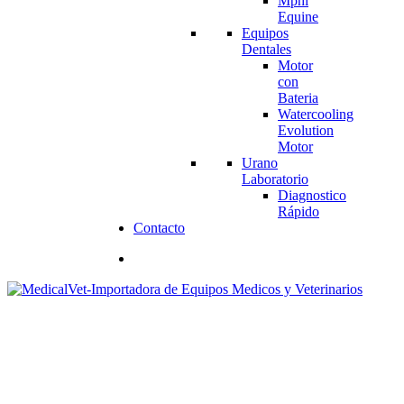
Mphi
Equine
Equipos
Dentales
Motor
con
Bateria
Watercooling
Evolution
Motor
Urano
Laboratorio
Diagnostico
Rápido
Contacto