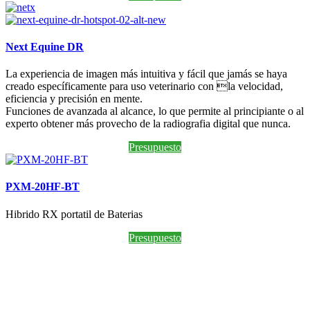
Next Equine DR
La experiencia de imagen más intuitiva y fácil que jamás se haya
creado específicamente para uso veterinario con la velocidad,
eficiencia y precisión en mente.
Funciones de avanzada al alcance, lo que permite al principiante o al
experto obtener más provecho de la radiografia digital que nunca.
Presupuesto
PXM-20HF-BT
Hibrido RX portatil de Baterias
Presupuesto