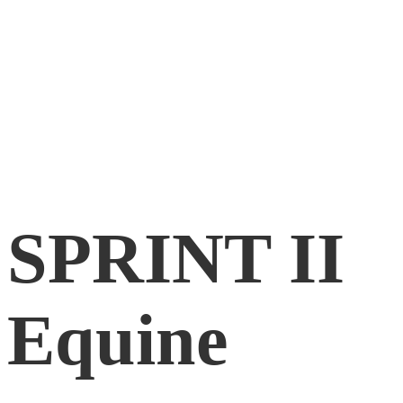
SPRINT II
Equine