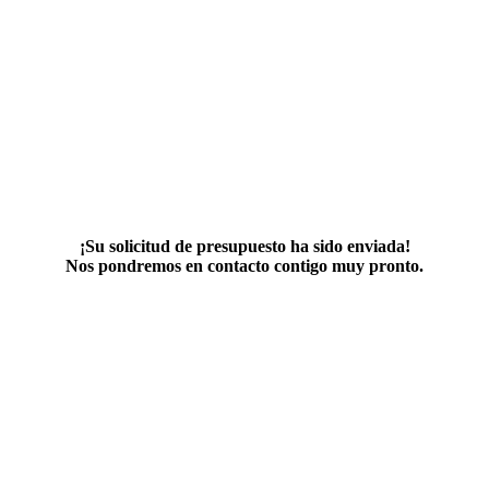
¡Su solicitud de presupuesto ha sido enviada!
Nos pondremos en contacto contigo muy pronto.