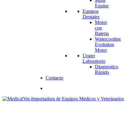
Mphi
Equine
Equipos
Dentales
Motor
con
Bateria
Watercooling
Evolution
Motor
Urano
Laboratorio
Diagnostico
Rápido
Contacto