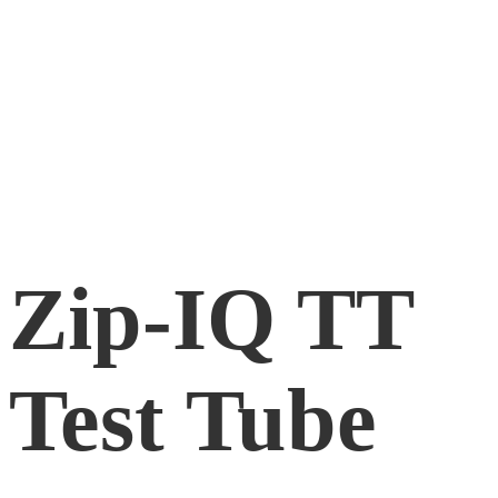
Zip-IQ TT
Test Tube