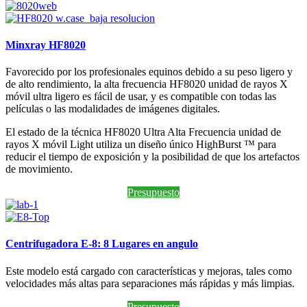
Minxray HF8020
Favorecido por los profesionales equinos debido a su peso ligero y
de alto rendimiento, la alta frecuencia HF8020 unidad de rayos X
móvil ultra ligero es fácil de usar, y es compatible con todas las
películas o las modalidades de imágenes digitales.
El estado de la técnica HF8020 Ultra Alta Frecuencia unidad de
rayos X móvil Light utiliza un diseño único HighBurst ™ para
reducir el tiempo de exposición y la posibilidad de que los artefactos
de movimiento.
Presupuesto
Centrifugadora E-8: 8 Lugares en angulo
Este modelo está cargado con características y mejoras, tales como
velocidades más altas para separaciones más rápidas y más limpias.
Presupuesto