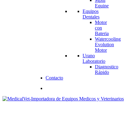
Mphi
Equine
Equipos
Dentales
Motor
con
Bateria
Watercooling
Evolution
Motor
Urano
Laboratorio
Diagnostico
Rápido
Contacto