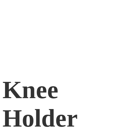
Knee
Holder