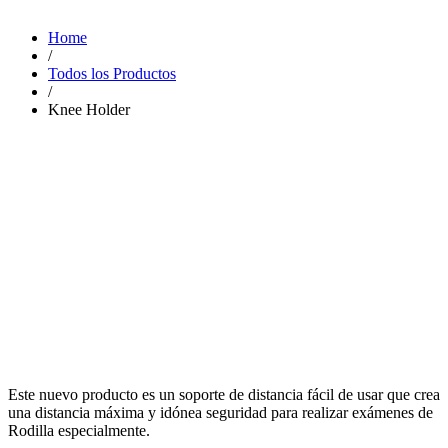
Home
/
Todos los Productos
/
Knee Holder
Este nuevo producto es un soporte de distancia fácil de usar que crea
una distancia máxima y idónea seguridad para realizar exámenes de
Rodilla especialmente.