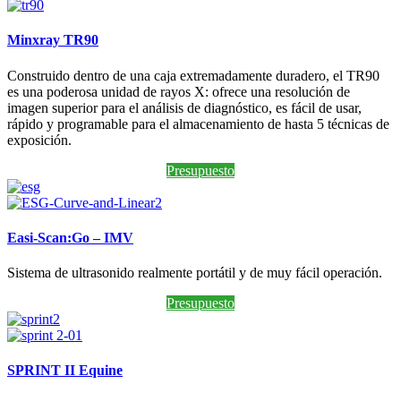
Minxray TR90
Construido dentro de una caja extremadamente duradero, el TR90
es una poderosa unidad de rayos X: ofrece una resolución de
imagen superior para el análisis de diagnóstico, es fácil de usar,
rápido y programable para el almacenamiento de hasta 5 técnicas de
exposición.
Presupuesto
Easi-Scan:Go – IMV
Sistema de ultrasonido realmente portátil y de muy fácil operación.
Presupuesto
SPRINT II Equine