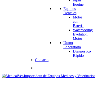
Mphi
Equine
Equipos
Dentales
Motor
con
Bateria
Watercooling
Evolution
Motor
Urano
Laboratorio
Diagnostico
Rápido
Contacto