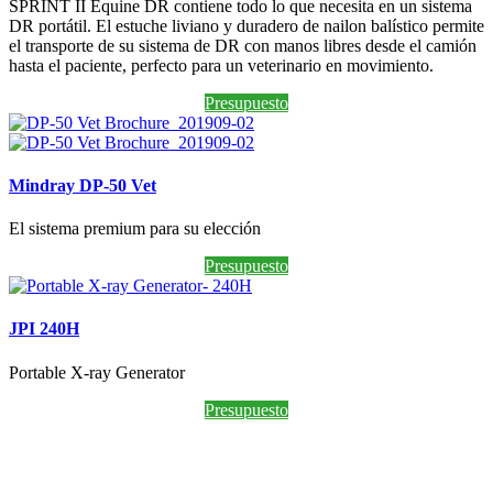
SPRINT II Equine DR contiene todo lo que necesita en un sistema
DR portátil. El estuche liviano y duradero de nailon balístico permite
el transporte de su sistema de DR con manos libres desde el camión
hasta el paciente, perfecto para un veterinario en movimiento.
Presupuesto
Mindray DP-50 Vet
El sistema premium para su elección
Presupuesto
JPI 240H
Portable X-ray Generator
Presupuesto