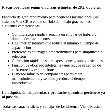
Placas por horas según un chasis estándar de 28,1 x 35,6 cm.
Producto de gran rendimiento para pequeñas instalaciones.Los
sistemas Vita CR aceleran su flujo de trabajo gracias a las
siguientes características:
Configuración rápida y sencilla en el lugar de trabajo o
durante desplazamientos
Una interfaz intuitiva que reduce al mínimo el tiempo de
capacitación
Preferencias de imagen predeterminadas para simplificar la
selección
Corrección rápida de sobreexposiciones y subexposiciones
Función de «borrado inteligente» que reduce el tiempo de
ciclo entre las exploraciones
El menor número de componentes permite un
mantenimiento muy sencillo y reduce el tiempo
improductivo
La adquisición de películas y productos químicos pertenece ya
al pasado.
Todas las características y ventajas de los sistemas Vita CR están