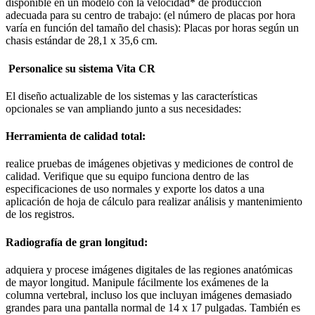
disponible en un modelo con la velocidad* de producción
adecuada para su centro de trabajo: (el número de placas por hora
varía en función del tamaño del chasis): Placas por horas según un
chasis estándar de 28,1 x 35,6 cm.
Personalice su sistema Vita CR
El diseño actualizable de los sistemas y las características
opcionales se van ampliando junto a sus necesidades:
Herramienta de calidad total:
realice pruebas de imágenes objetivas y mediciones de control de
calidad. Verifique que su equipo funciona dentro de las
especificaciones de uso normales y exporte los datos a una
aplicación de hoja de cálculo para realizar análisis y mantenimiento
de los registros.
Radiografía de gran longitud:
adquiera y procese imágenes digitales de las regiones anatómicas
de mayor longitud. Manipule fácilmente los exámenes de la
columna vertebral, incluso los que incluyan imágenes demasiado
grandes para una pantalla normal de 14 x 17 pulgadas. También es