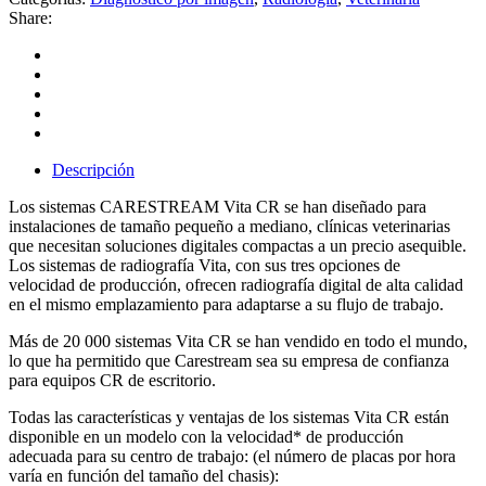
Share:
Descripción
Los sistemas CARESTREAM Vita CR se han diseñado para
instalaciones de tamaño pequeño a mediano, clínicas veterinarias
que necesitan soluciones digitales compactas a un precio asequible.
Los sistemas de radiografía Vita, con sus tres opciones de
velocidad de producción, ofrecen radiografía digital de alta calidad
en el mismo emplazamiento para adaptarse a su flujo de trabajo.
Más de 20 000 sistemas Vita CR se han vendido en todo el mundo,
lo que ha permitido que Carestream sea su empresa de confianza
para equipos CR de escritorio.
Todas las características y ventajas de los sistemas Vita CR están
disponible en un modelo con la velocidad* de producción
adecuada para su centro de trabajo: (el número de placas por hora
varía en función del tamaño del chasis):