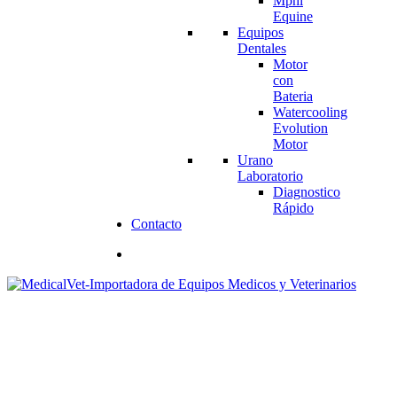
Mphi
Equine
Equipos
Dentales
Motor
con
Bateria
Watercooling
Evolution
Motor
Urano
Laboratorio
Diagnostico
Rápido
Contacto