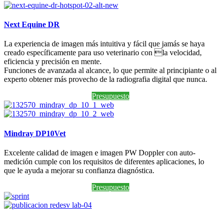
Next Equine DR
La experiencia de imagen más intuitiva y fácil que jamás se haya
creado específicamente para uso veterinario con la velocidad,
eficiencia y precisión en mente.
Funciones de avanzada al alcance, lo que permite al principiante o al
experto obtener más provecho de la radiografia digital que nunca.
Presupuesto
Mindray DP10Vet
Excelente calidad de imagen e imagen PW Doppler con auto-
medición cumple con los requisitos de diferentes aplicaciones, lo
que le ayuda a mejorar su confianza diagnóstica.
Presupuesto