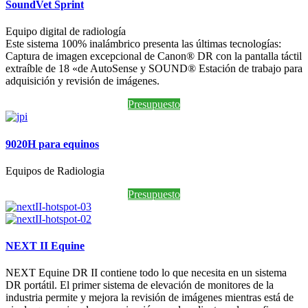
SoundVet Sprint
Equipo digital de radiología
Este sistema 100% inalámbrico presenta las últimas tecnologías:
Captura de imagen excepcional de Canon® DR con la pantalla táctil
extraíble de 18 «de AutoSense y SOUND® Estación de trabajo para
adquisición y revisión de imágenes.
Presupuesto
9020H para equinos
Equipos de Radiologia
Presupuesto
NEXT II Equine
NEXT Equine DR II contiene todo lo que necesita en un sistema
DR portátil. El primer sistema de elevación de monitores de la
industria permite y mejora la revisión de imágenes mientras está de