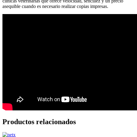
clínicas veterinarias que ofrece velocidad, sencillez y un precio
asequible cuando es necesario realizar copias impresas.
Productos relacionados